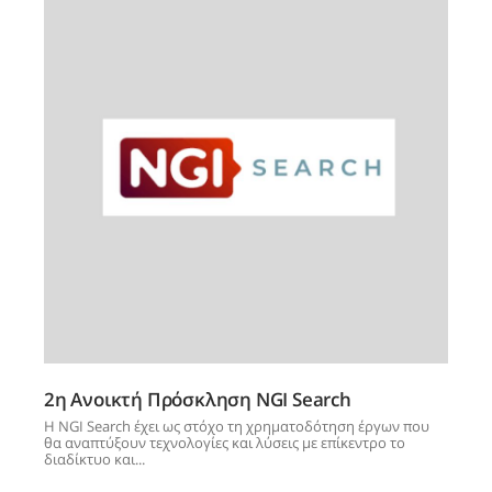
2η Ανοικτή Πρόσκληση NGI Search
Η NGI Search έχει ως στόχο τη χρηματοδότηση έργων που
θα αναπτύξουν τεχνολογίες και λύσεις με επίκεντρο το
διαδίκτυο και...