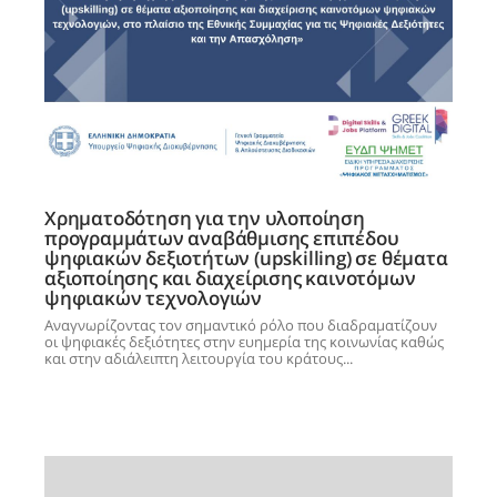
Χρηματοδότηση για την υλοποίηση
προγραμμάτων αναβάθμισης επιπέδου
ψηφιακών δεξιοτήτων (upskilling) σε θέματα
αξιοποίησης και διαχείρισης καινοτόμων
ψηφιακών τεχνολογιών
Αναγνωρίζοντας τον σημαντικό ρόλο που διαδραματίζουν
οι ψηφιακές δεξιότητες στην ευημερία της κοινωνίας καθώς
και στην αδιάλειπτη λειτουργία του κράτους...