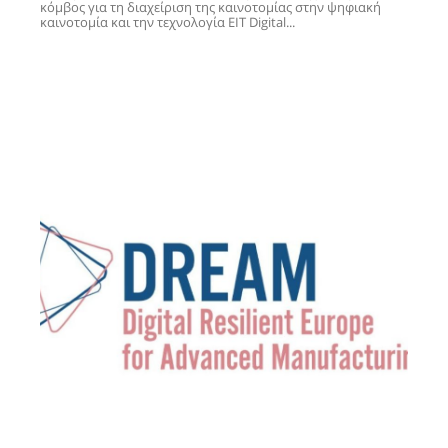
κόμβος για τη διαχείριση της καινοτομίας στην ψηφιακή
καινοτομία και την τεχνολογία EIT Digital...