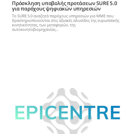
Πρόσκληση υποβολής προτάσεων SURE 5.0
για παρόχους ψηφιακών υπηρεσιών
Το SURE 5.0 αναζητά παρόχους υπηρεσιών για ΜΜΕ που
δραστηριοποιούνται στις αξιακές αλυσίδες της ευρωπαϊκής
κινητικότητας, των μεταφορών, της
αυτοκινητοβιομηχανίας...