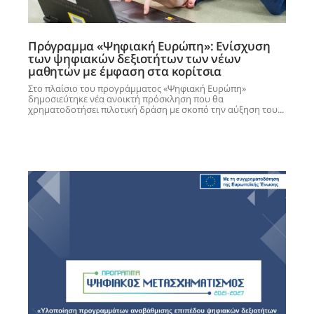
Πρόγραμμα «Ψηφιακή Ευρώπη»: Ενίσχυση
των ψηφιακών δεξιοτήτων των νέων
μαθητών με έμφαση στα κορίτσια
Στο πλαίσιο του προγράμματος «Ψηφιακή Ευρώπη»
δημοσιεύτηκε νέα ανοικτή πρόσκληση που θα
χρηματοδοτήσει πιλοτική δράση με σκοπό την αύξηση του...