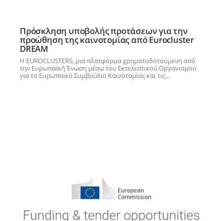
Πρόσκληση υποβολής προτάσεων για την
προώθηση της καινοτομίας από Eurocluster
DREAM
Η EUROCLUSTERS, μια πλατφόρμα χρηματοδοτούμενη από
την Ευρωπαϊκή Ένωση μέσω του Εκτελεστικού Οργανισμού
για το Ευρωπαϊκό Συμβούλιο Καινοτομίας και τις...