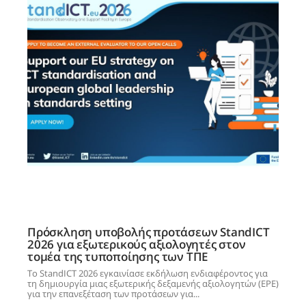
Πρόσκληση υποβολής προτάσεων StandICT
2026 για εξωτερικούς αξιολογητές στον
τομέα της τυποποίησης των ΤΠΕ
Το StandICT 2026 εγκαινίασε εκδήλωση ενδιαφέροντος για
τη δημιουργία μιας εξωτερικής δεξαμενής αξιολογητών (EPE)
για την επανεξέταση των προτάσεων για...