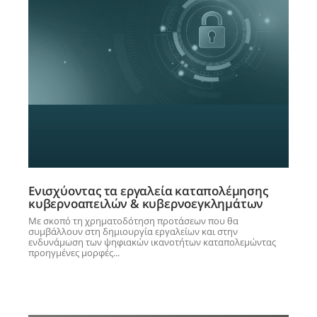
Ενισχύοντας τα εργαλεία καταπολέμησης
κυβερνοαπειλών & κυβερνοεγκλημάτων
Με σκοπό τη χρηματοδότηση προτάσεων που θα
συμβάλλουν στη δημιουργία εργαλείων και στην
ενδυνάμωση των ψηφιακών ικανοτήτων καταπολεμώντας
προηγμένες μορφές...