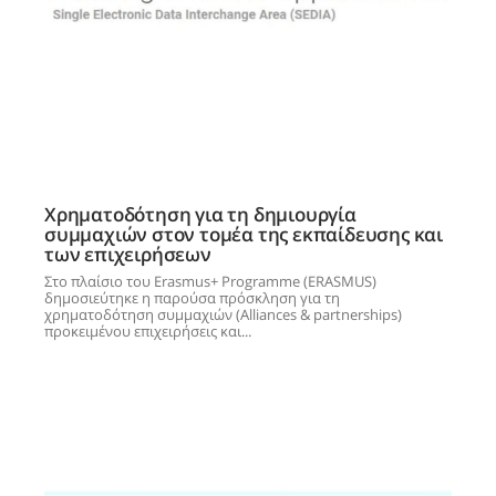
Χρηματοδότηση για τη δημιουργία
συμμαχιών στον τομέα της εκπαίδευσης και
των επιχειρήσεων
Στο πλαίσιο του Erasmus+ Programme (ERASMUS)
δημοσιεύτηκε η παρούσα πρόσκληση για τη
χρηματοδότηση συμμαχιών (Alliances & partnerships)
προκειμένου επιχειρήσεις και...