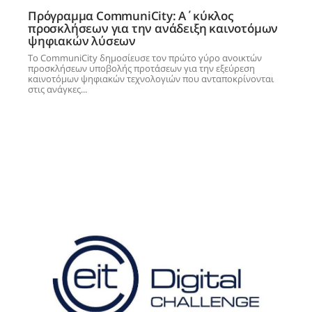
Πρόγραμμα CommuniCity: Α΄κύκλος
προσκλήσεων για την ανάδειξη καινοτόμων
ψηφιακών λύσεων
Το CommuniCity δημοσίευσε τον πρώτο γύρο ανοικτών
προσκλήσεων υποβολής προτάσεων για την εξεύρεση
καινοτόμων ψηφιακών τεχνολογιών που ανταποκρίνονται
στις ανάγκες...