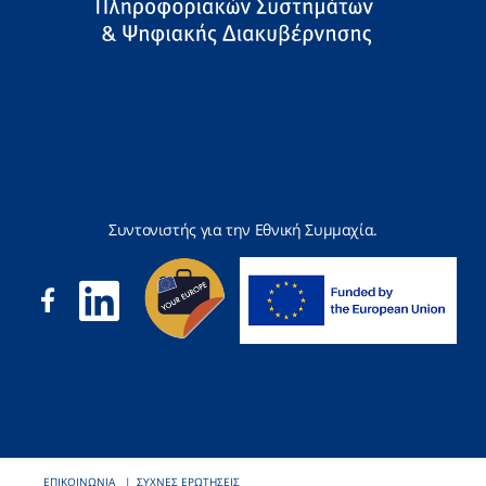
Συντονιστής για την Εθνική Συμμαχία.
ΕΠΙΚΟΙΝΩΝΙΑ
ΣΥΧΝΕΣ ΕΡΩΤΗΣΕΙΣ