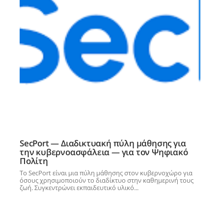
SecPort — Διαδικτυακή πύλη μάθησης για
την κυβερνοασφάλεια — για τον Ψηφιακό
Πολίτη
Το SecPort είναι μια πύλη μάθησης στον κυβερνοχώρο για
όσους χρησιμοποιούν το διαδίκτυο στην καθημερινή τους
ζωή. Συγκεντρώνει εκπαιδευτικό υλικό...