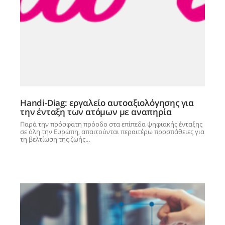
Handi-Diag: εργαλείο αυτοαξιολόγησης για
την ένταξη των ατόμων με αναπηρία
Παρά την πρόσφατη πρόοδο στα επίπεδα ψηφιακής ένταξης
σε όλη την Ευρώπη, απαιτούνται περαιτέρω προσπάθειες για
τη βελτίωση της ζωής...