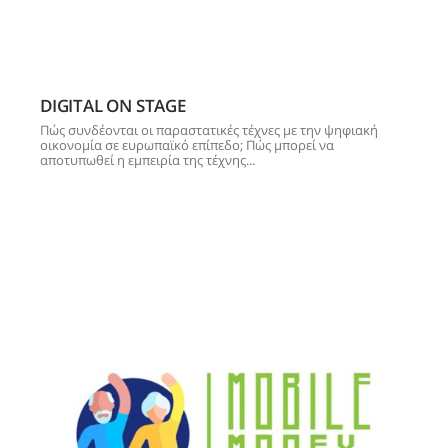
DIGITAL ON STAGE
Πώς συνδέονται οι παραστατικές τέχνες με την ψηφιακή
οικονομία σε ευρωπαϊκό επίπεδο; Πώς μπορεί να
αποτυπωθεί η εμπειρία της τέχνης...