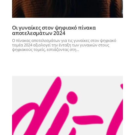
Οι γυναίκες στον ψηφιακό πίνακα
αποτελεσμάτων 2024
Ο πίνακας αποτελεσμάτων για τις γυναίκες στον ψηφιακό
τομέα 2024 αξιολογεί την ένταξη των γυναικών στους
ψηφιακούς τομείς, εστιάζοντας στη...