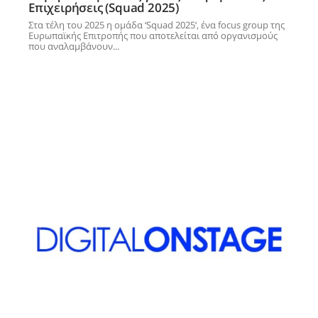
Επιχειρήσεις (Squad 2025)
Στα τέλη του 2025 η ομάδα ‘Squad 2025‘, ένα focus group της
Ευρωπαϊκής Επιτροπής που αποτελείται από οργανισμούς
που αναλαμβάνουν...