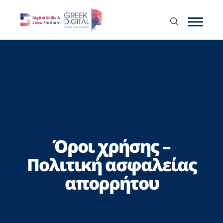
Όροι χρήσης –
Πολιτική ασφαλείας
απορρήτου