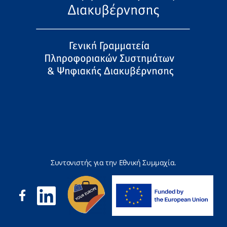
Συντονιστής για την Εθνική Συμμαχία.