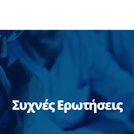
Συχνές Ερωτήσεις