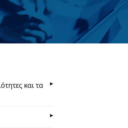
ιότητες και τα