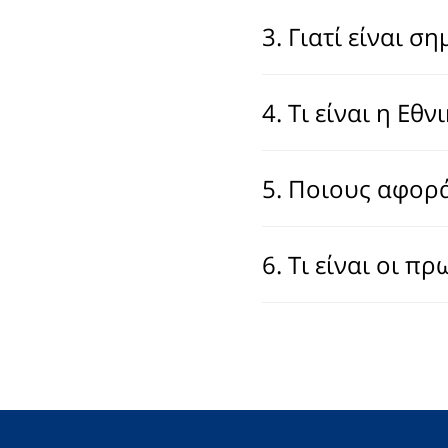
3. Γιατί είναι 
4. Τι είναι η Εθ
5. Ποιους αφορά
6. Τι είναι οι π