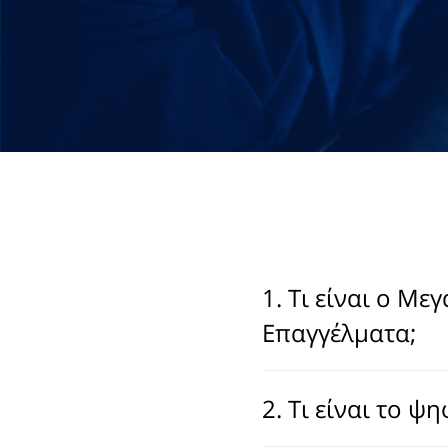
1. Τι είναι ο Με
Επαγγέλματα;
2. Τι είναι το ψ