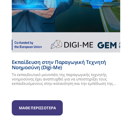
Εκπαίδευση στην Παραγωγική Τεχνητή
Νοημοσύνη (Digi-Me)
Το εκπαιδευτικό μονοπάτι της παραγωγικής τεχνητής
νοημοσύνης έχει αναπτυχθεί για να υποστηρίξει τους
εκπαιδευόμενους στην κατανόηση και την εμπέδωση της…
ΜΑΘΕ ΠΕΡΙΣΣΟΤΕΡΑ