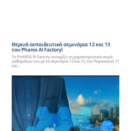
Θερινά εκπαιδευτικά σεμινάρια 12 και 13
του Pharos AI Factory!
Το PHAROS AI Factory συνεχίζει τη χαρακτηριστική σειρά
μαθημάτων του με τα σεμινάρια 12 και 13, την Παρασκευή 17
και…