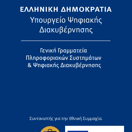
Συντονιστής για την Εθνική Συμμαχία.