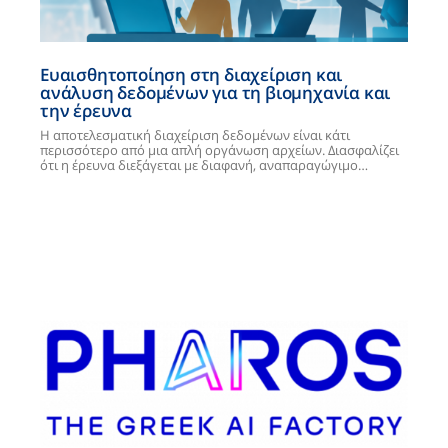
Ευαισθητοποίηση στη διαχείριση και
ανάλυση δεδομένων για τη βιομηχανία και
την έρευνα
Η αποτελεσματική διαχείριση δεδομένων είναι κάτι
περισσότερο από μια απλή οργάνωση αρχείων. Διασφαλίζει
ότι η έρευνα διεξάγεται με διαφανή, αναπαραγώγιμο…