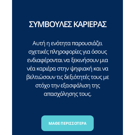
ΣΥΜΒΟΥΛΕΣ ΚΑΡΙΕΡΑΣ
Αυτή η ενότητα παρουσιάζει
σχετικές πληροφορίες για όσους
ενδιαφέρονται να ξεκινήσουν μια
νέα καριέρα στην ψηφιακή και να
βελτιώσουν τις δεξιότητές τους με
στόχο την εξασφάλιση της
απασχόλησης τους.
ΜΑΘΕ ΠΕΡΙΣΣΟΤΕΡΑ