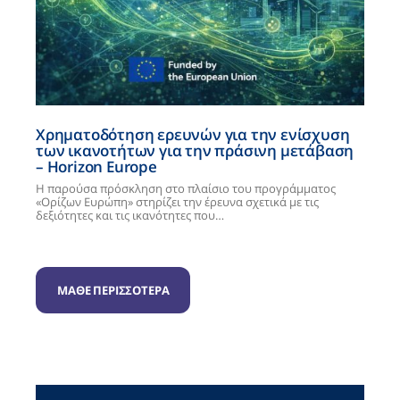
Χρηματοδότηση ερευνών για την ενίσχυση
των ικανοτήτων για την πράσινη μετάβαση
– Horizon Europe
Η παρούσα πρόσκληση στο πλαίσιο του προγράμματος
«Ορίζων Ευρώπη» στηρίζει την έρευνα σχετικά με τις
δεξιότητες και τις ικανότητες που…
ΜΑΘΕ ΠΕΡΙΣΣΟΤΕΡΑ