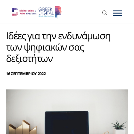
Ιδέες για την ενδυνάμωση
των ψηφιακών σας
δεξιοτήτων
16 ΣΕΠΤΕΜΒΡΙΟΥ 2022