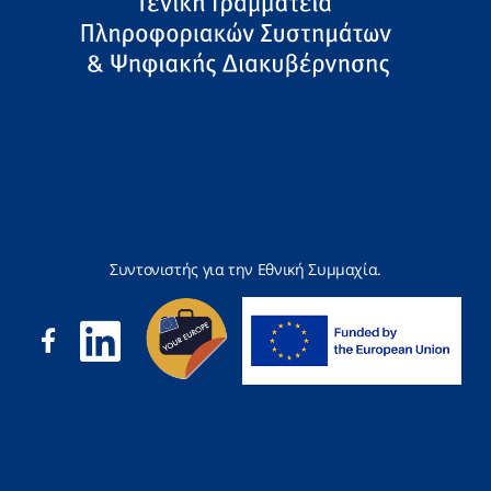
Συντονιστής για την Εθνική Συμμαχία.