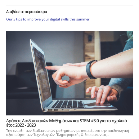
Διαβάσετε περισσότερα
Our 5 tips to improve your digital skills this summer
Δράσεις Διαδικτυακών Μαθημάτων και STEM #3.0 για το σχολικό
έτος 2022 - 2023
Την έναρξη των διαδικτυακών μαθημάτων με αντικείμενο την παιδαγωγική
αξιοποίηση των Τεχνολογιών Πληροφορικής & Επικοινωνίας...