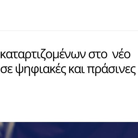
καταρτιζομένων στο νέο
σε ψηφιακές και πράσινες