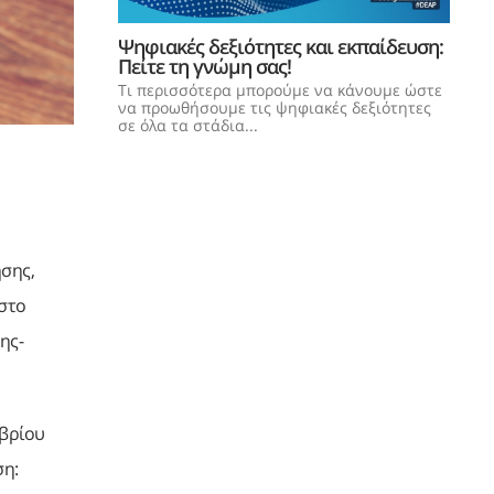
Ψηφιακές δεξιότητες και εκπαίδευση:
Πείτε τη γνώμη σας!
Τι περισσότερα μπορούμε να κάνουμε ώστε
να προωθήσουμε τις ψηφιακές δεξιότητες
σε όλα τα στάδια...
σης,
 στο
ης-
μβρίου
ση: