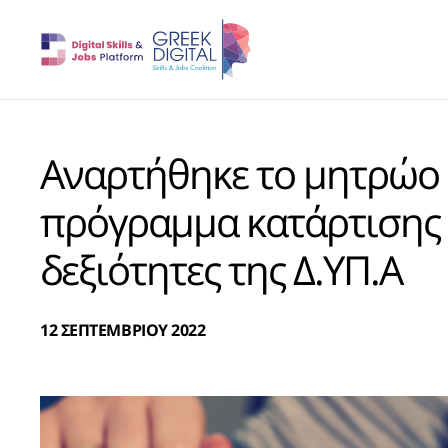
Aναρτήθηκε το μητρώο 
πρόγραμμα κατάρτισης 
δεξιότητες της Δ.ΥΠ.Α
12 ΣΕΠΤΕΜΒΡΙΟΥ 2022