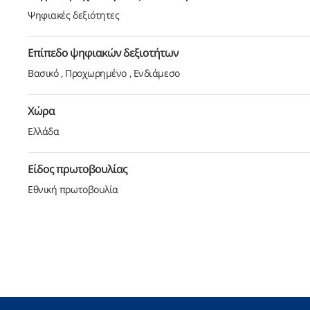
Ψηφιακές δεξιότητες
Επίπεδο ψηφιακών δεξιοτήτων
Βασικό
Προχωρημένο
Ενδιάμεσο
Χώρα
Ελλάδα
Είδος πρωτοβουλίας
Εθνική πρωτοβουλία