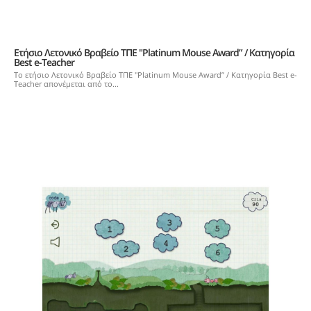
Ετήσιο Λετονικό Βραβείο ΤΠΕ "Platinum Mouse Award” / Κατηγορία
Best e-Teacher
Το ετήσιο Λετονικό Βραβείο ΤΠΕ "Platinum Mouse Award” / Κατηγορία Best e-
Teacher απονέμεται από το...