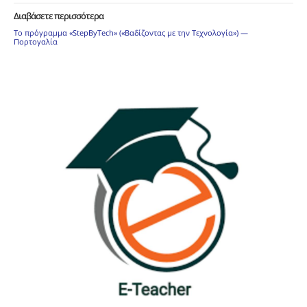
Διαβάσετε περισσότερα
Το πρόγραμμα «StepByTech» («Βαδίζοντας με την Τεχνολογία») —
Πορτογαλία