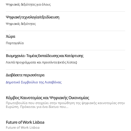
Ψηφιακές δεξιότητες για όλους
Ψηφιακή τεχνολογία/εξειδίκευση
Ψηφιακές δεξιότητες
Χώρα
Πορτογαλία
Βιομηχανία - Τομέας Εκπαίδευσης και Κατάρτισης
Λοιπά προγράμματα και προσόντα (εκτός λίστας)
Διαβάσετε περισσότερα
Δημοτικό Συμβούλιο της Λισαβόνας
Κόμβος Καινοτομίας και Ψηφιακής Οικονομίας
Πρωτοβουλία που στοχεύει στην προώθηση της ψηφιακής καινοτομίας στην
Ευρώπη. Πρόκειται για ένα δίκτυο που...
Future of Work Lisboa
Future of Work Lisboa