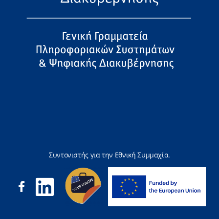
Συντονιστής για την Εθνική Συμμαχία.