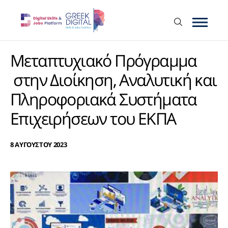
Μεταπτυχιακό Πρόγραμμα
στην Διοίκηση, Αναλυτική και
Πληροφοριακά Συστήματα
Επιχειρήσεων του ΕΚΠΑ
8 ΑΥΓΟΥΣΤΟΥ 2023