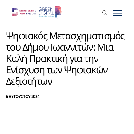
Ψηφιακός Μετασχηματισμός
του Δήμου Ιωαννιτών: Μια
Καλή Πρακτική για την
Ενίσχυση των Ψηφιακών
Δεξιοτήτων
6 ΑΥΓΟΥΣΤΟΥ 2024