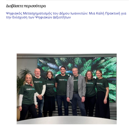
Διαβάσετε περισσότερα
Ψηφιακός Μετασχηματισμός του Δήμου Ιωαννιτών: Μια Καλή Πρακτική για
την Ενίσχυση των Ψηφιακών Δεξιοτήτων