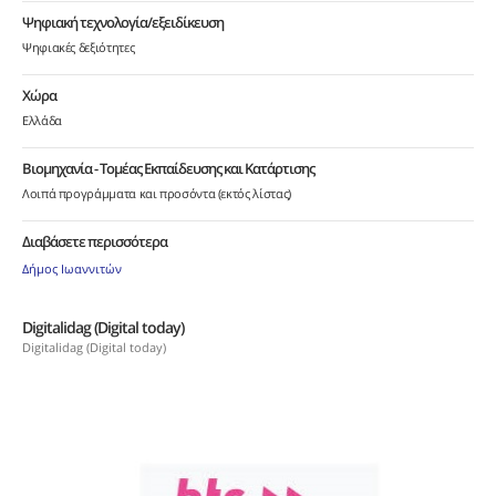
Ψηφιακή τεχνολογία/εξειδίκευση
Ψηφιακές δεξιότητες
Χώρα
Ελλάδα
Βιομηχανία - Τομέας Εκπαίδευσης και Κατάρτισης
Λοιπά προγράμματα και προσόντα (εκτός λίστας)
Διαβάσετε περισσότερα
Δήμος Ιωαννιτών
Digitalidag (Digital today)
Digitalidag (Digital today)