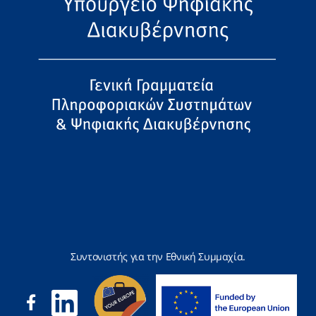
Συντονιστής για την Εθνική Συμμαχία.