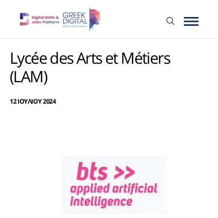
Lycée des Arts et Métiers
(LAM)
12 ΙΟΥΛΙΟΥ 2024