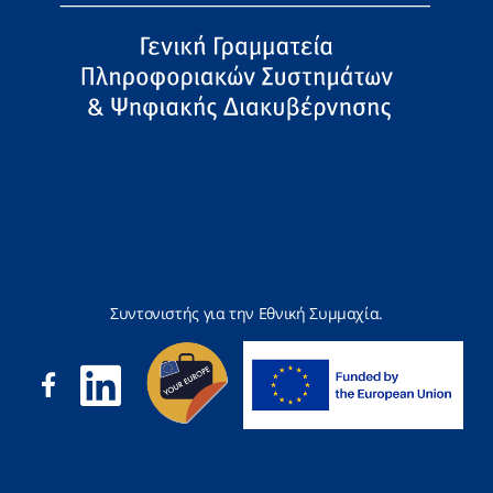
Συντονιστής για την Εθνική Συμμαχία.