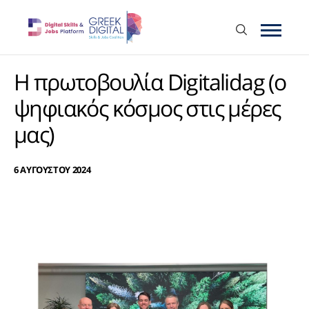
Η πρωτοβουλία Digitalidag (ο
ψηφιακός κόσμος στις μέρες
μας)
6 ΑΥΓΟΥΣΤΟΥ 2024