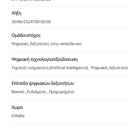
Λήξη
30/06/2024T00:00:00
Ομάδα-στόχος
Ψηφιακές δεξιότητες στην εκπαίδευση
Ψηφιακή τεχνολογία/εξειδίκευση
Τεχνητή νοημοσύνη (Artificial Intelligence)
Ψηφιακές δεξιότητε
Επίπεδο ψηφιακών δεξιοτήτων
Βασικό
Ενδιάμεσο
Προχωρημένο
Χώρα
Ελλάδα