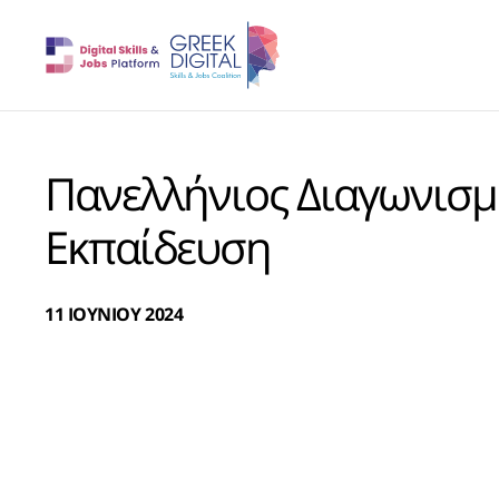
Πανελλήνιος Διαγωνισμ
Εκπαίδευση
11 ΙΟΥΝΙΟΥ 2024