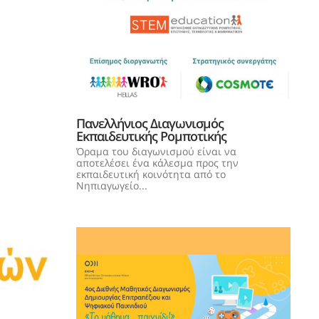
Πανελλήνιος Διαγωνισμός
Εκπαιδευτικής Ρομποτικής
Όραμα του διαγωνισμού είναι να
αποτελέσει ένα κάλεσμα προς την
εκπαιδευτική κοινότητα από το
Νηπιαγωγείο...