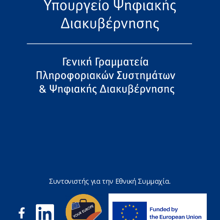
Συντονιστής για την Εθνική Συμμαχία.