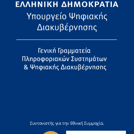
Συντονιστής για την Εθνική Συμμαχία.