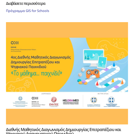
Διαβάσετε περισσότερα
Πρόγραμμα GIS for Schools
Διεθνής Μαθητικός Διαγωνισμός Δημιουργίας Επιτραπέζιου και
Ψηφιακού Αφηγηματικού Παιχνιδιού