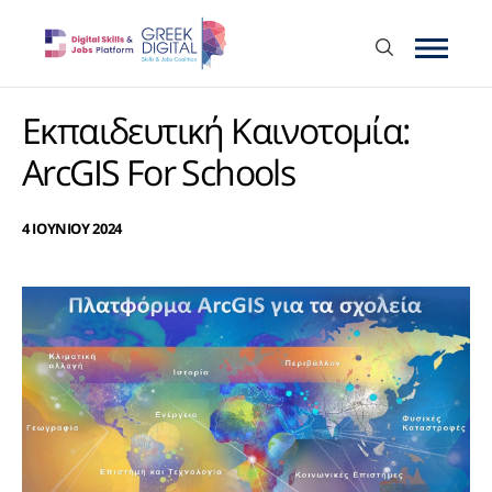
Εκπαιδευτική Καινοτομία:
ArcGIS For Schools
4 ΙΟΥΝΙΟΥ 2024