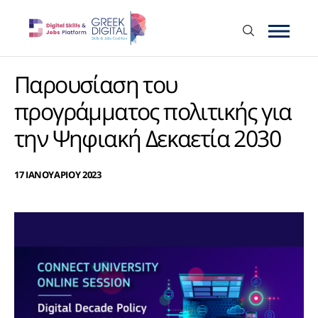
Παρουσίαση του
προγράμματος πολιτικής για
την Ψηφιακή Δεκαετία 2030
17 ΙΑΝΟΥΑΡΙΟΥ 2023