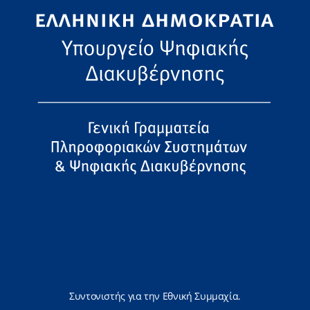
Συντονιστής για την Εθνική Συμμαχία.