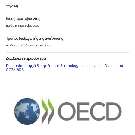
Αγγλική
Είδος πρωτοβουλίας
Διεθνής πρωτοβουλία
Τρόπος διεξαγωγής της εκδήλωσης
Διαδικτυακή ζωντανή μετάδοση
Διαβάσετε περισσότερα
Παρουσίαση της έκδοσης Science, Technology and Innovation Outlook του
ΟΟΣΑ 2023