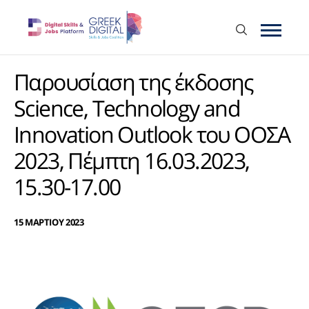
Παρουσίαση της έκδοσης
Science, Technology and
Innovation Outlook του ΟΟΣΑ
2023, Πέμπτη 16.03.2023,
15.30-17.00
15 ΜΑΡΤΙΟΥ 2023