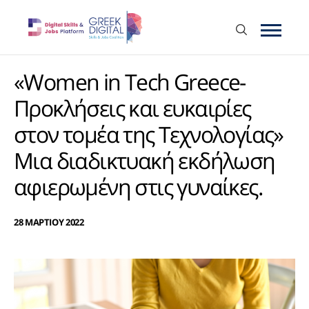
«Women in Tech Greece-
Προκλήσεις και ευκαιρίες
στον τομέα της Τεχνολογίας»
Μια διαδικτυακή εκδήλωση
αφιερωμένη στις γυναίκες.
28 ΜΑΡΤΙΟΥ 2022