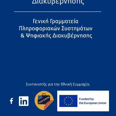
Συντονιστής για την Εθνική Συμμαχία.