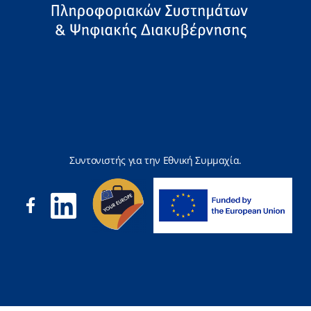
Συντονιστής για την Εθνική Συμμαχία.