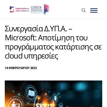
Συνεργασία Δ.ΥΠ.Α. –
Microsoft: Αποτίμηση του
προγράμματος κατάρτισης σε
cloud υπηρεσίες
14 ΦΕΒΡΟΥΑΡΙΟΥ 2023