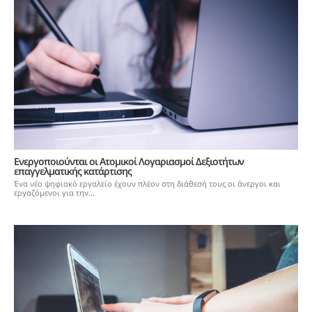
Ενεργοποιούνται οι Ατομικοί Λογαριασμοί Δεξιοτήτων
επαγγελματικής κατάρτισης
Ένα νέο ψηφιακό εργαλείο έχουν πλέον στη διάθεσή τους οι άνεργοι και
εργαζόμενοι για την...