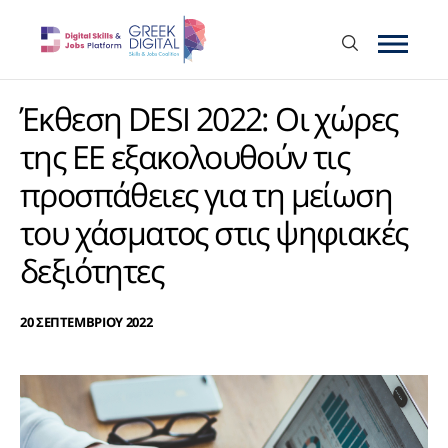
Έκθεση DESI 2022: Οι χώρες
της ΕΕ εξακολουθούν τις
προσπάθειες για τη μείωση
του χάσματος στις ψηφιακές
δεξιότητες
20 ΣΕΠΤΕΜΒΡΙΟΥ 2022