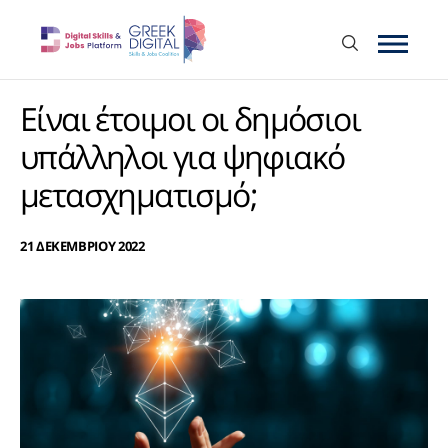
Είναι έτοιμοι οι δημόσιοι
υπάλληλοι για ψηφιακό
μετασχηματισμό;
21 ΔΕΚΕΜΒΡΙΟΥ 2022