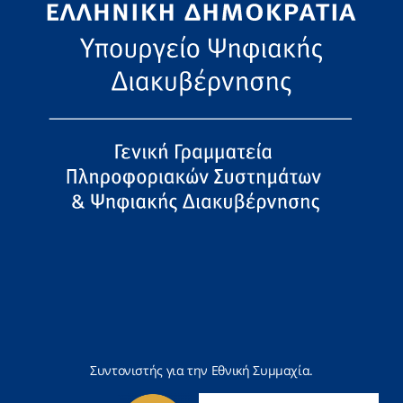
Συντονιστής για την Εθνική Συμμαχία.