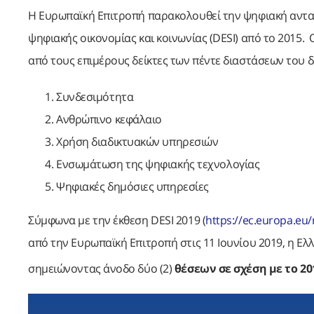
Η Ευρωπαϊκή Επιτροπή παρακολουθεί την ψηφιακή ανταγ
ψηφιακής οικονομίας και κοινωνίας (DESI) από το 2015. 
από τους επιμέρους δείκτες των πέντε διαστάσεων του δε
Συνδεσιμότητα
Ανθρώπινο κεφάλαιο
Χρήση διαδικτυακών υπηρεσιών
Ενσωμάτωση της ψηφιακής τεχνολογίας
Ψηφιακές δημόσιες υπηρεσίες
Σύμφωνα με την έκθεση DESI 2019 (
https://ec.europa.e
από την Ευρωπαϊκή Επιτροπή στις 11 Ιουνίου 2019, η Ε
σημειώνοντας άνοδο δύο (2)
θέσεων σε σχέση με το 20