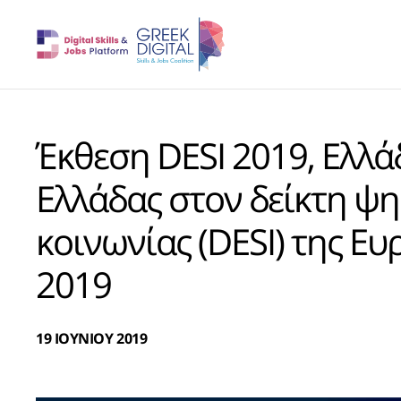
Έκθεση DESI 2019, Ελλά
Ελλάδας στον δείκτη ψη
κοινωνίας (DESI) της Ε
2019
19 ΙΟΥΝΙΟΥ 2019