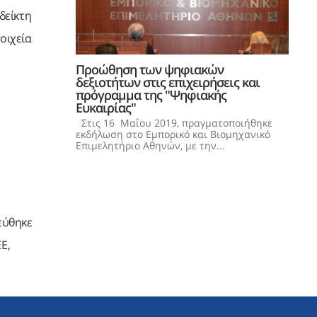
δείκτη
οιχεία
Προώθηση των ψηφιακών
δεξιοτήτων στις επιχειρήσεις και
πρόγραμμα της "Ψηφιακής
Ευκαιρίας"
Στις 16 Μαΐου 2019, πραγματοποιήθηκε
εκδήλωση στο Εμπορικό και Βιομηχανικό
Επιμελητήριο Αθηνών, με την...
ιεύθηκε
Ε,