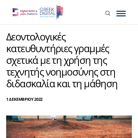
Δεοντολογικές
κατευθυντήριες γραμμές
σχετικά με τη χρήση της
τεχνητής νοημοσύνης στη
διδασκαλία και τη μάθηση
1 ΔΕΚΕΜΒΡΙΟΥ 2022