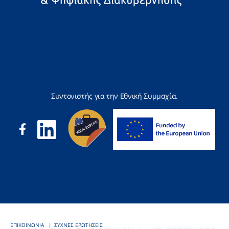
Συντονιστής για την Εθνική Συμμαχία.
ΕΠΙΚΟΙΝΩΝΙΑ
ΣΥΧΝΕΣ ΕΡΩΤΗΣΕΙΣ