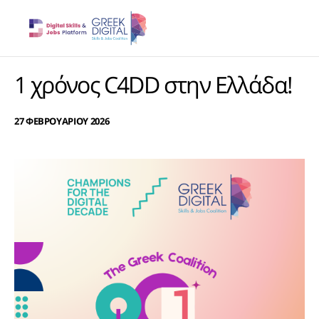
1 χρόνος C4DD στην Ελλάδα!
27 ΦΕΒΡΟΥΑΡΙΟΥ 2026