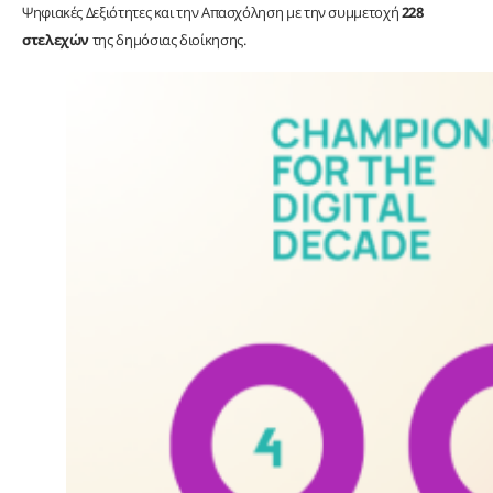
Ψηφιακές Δεξιότητες και την Απασχόληση με την συμμετοχή
228
στελεχών
της δημόσιας διοίκησης.