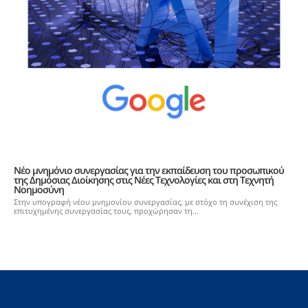
Nέο μνημόνιο συνεργασίας για την εκπαίδευση του προσωπικού
της Δημόσιας Διοίκησης στις Nέες Tεχνολογίες και στη Τεχνητή
Νοημοσύνη
Στην υπογραφή νέου μνημονίου συνεργασίας, με στόχο τη συνέχιση της
επιτυχημένης συνεργασίας τους, προχώρησαν τη...