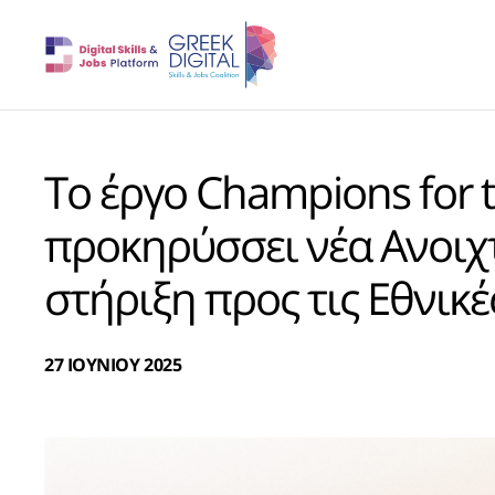
Το έργο Champions for t
προκηρύσσει νέα Ανοιχ
στήριξη προς τις Εθνικ
27 ΙΟΥΝΙΟΥ 2025