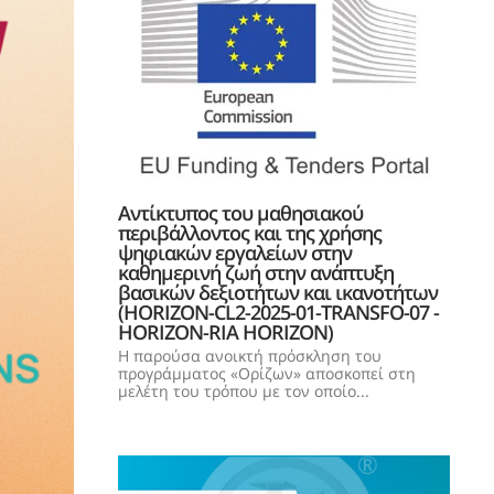
Αντίκτυπος του μαθησιακού
περιβάλλοντος και της χρήσης
ψηφιακών εργαλείων στην
καθημερινή ζωή στην ανάπτυξη
βασικών δεξιοτήτων και ικανοτήτων
(HORIZON-CL2-2025-01-TRANSFO-07 -
HORIZON-RIA HORIZON)
Η παρούσα ανοικτή πρόσκληση του
προγράμματος «Ορίζων» αποσκοπεί στη
μελέτη του τρόπου με τον οποίο...