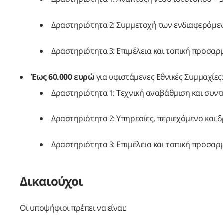
Δραστηριότητα 2: Συμμετοχή των ενδιαφερόμεν
Δραστηριότητα 3: Επιμέλεια και τοπική προσαρ
Έως 60.000 ευρώ
για υφιστάμενες Εθνικές Συμμαχίες
Δραστηριότητα 1: Τεχνική αναβάθμιση και συν
Δραστηριότητα 2: Υπηρεσίες, περιεχόμενο και 
Δραστηριότητα 3: Επιμέλεια και τοπική προσαρ
Δικαιούχοι
Οι υποψήφιοι πρέπει να είναι: