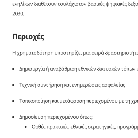
ενηλίκων διαθέτουν τουλάχιστον βασικές ψηφιακές δεξιό
2030.
Περιοχές
Η χρηματοδότηση υποστηρίζει μια σειρά δραστηριοτήτω
Δημιουργία ή αναβάθμιση εθνικών δικτυακών τόπων
Τεχνική συντήρηση και ενημερώσεις ασφαλείας
Τοπικοποίηση και μετάφραση περιεχομένου με τη χρή
Δημοσίευση περιεχομένου όπως:
Ορθές πρακτικές, εθνικές στρατηγικές, προγράμ