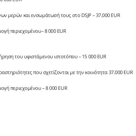
ων μερών και ενσωμάτωσή τους στο DSJP – 37.000 EUR
μογή περιεχομένου– 8 000 EUR
:
τήρηση του υφιστάμενου ιστοτόπου – 15 000 EUR
δραστηριότητες που σχετίζονται με την κοινότητα 37.000 EUR
μογή περιεχομένου – 8 000 EUR