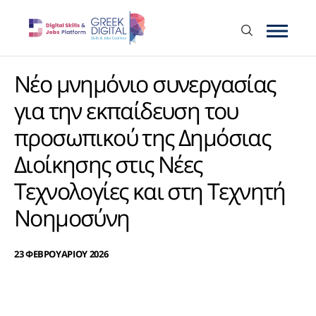
Nέο μνημόνιο συνεργασίας
για την εκπαίδευση του
προσωπικού της Δημόσιας
Διοίκησης στις Nέες
Tεχνολογίες και στη Τεχνητή
Νοημοσύνη
23 ΦΕΒΡΟΥΑΡΙΟΥ 2026