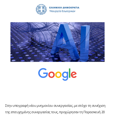
Στην υπογραφή νέου μνημονίου συνεργασίας, με στόχο τη συνέχιση
της επιτυχημένης συνεργασίας τους, προχώρησαν τη Παρασκευή 20