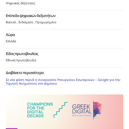
Ψηφιακές δεξιότητες
Επίπεδο ψηφιακών δεξιοτήτων
Βασικό
Ενδιάμεσο
Προχωρημένο
Χώρα
Ελλάδα
Είδος πρωτοβουλίας
Εθνική πρωτοβουλία
Διαβάσετε περισσότερα
Σε νέα φάση περνά η συνεργασία Υπουργείου Εσωτερικών – Google για την
Τεχνητή Νοημοσύνη στο Δημόσιο