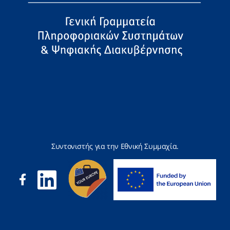
Συντονιστής για την Εθνική Συμμαχία.