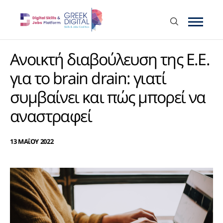
Ανοικτή διαβούλευση της Ε.Ε.
για το brain drain: γιατί
συμβαίνει και πώς μπορεί να
αναστραφεί
13 ΜΑΐΟΥ 2022