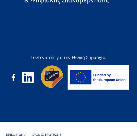
Συντονιστής για την Εθνική Συμμαχία.
ΕΠΙΚΟΙΝΩΝΙΑ
ΣΥΧΝΕΣ ΕΡΩΤΗΣΕΙΣ