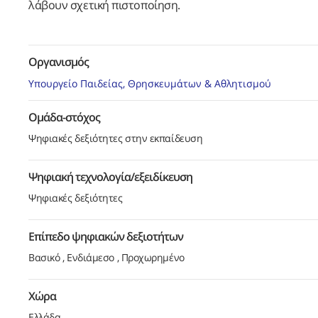
λάβουν σχετική πιστοποίηση.
Οργανισμός
Υπουργείο Παιδείας, Θρησκευμάτων & Αθλητισμού
Ομάδα-στόχος
Ψηφιακές δεξιότητες στην εκπαίδευση
Ψηφιακή τεχνολογία/εξειδίκευση
Ψηφιακές δεξιότητες
Επίπεδο ψηφιακών δεξιοτήτων
Βασικό
Ενδιάμεσο
Προχωρημένο
Χώρα
Ελλάδα