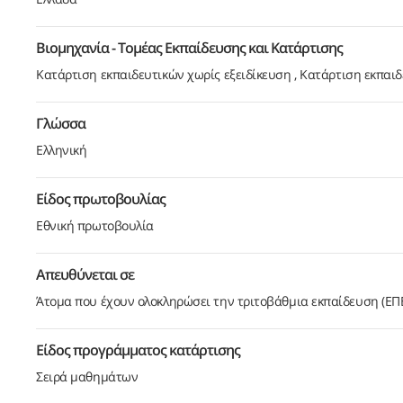
Βιομηχανία - Τομέας Εκπαίδευσης και Κατάρτισης
Κατάρτιση εκπαιδευτικών χωρίς εξειδίκευση
Κατάρτιση εκπαιδ
Γλώσσα
Ελληνική
Είδος πρωτοβουλίας
Εθνική πρωτοβουλία
Απευθύνεται σε
Άτομα που έχουν ολοκληρώσει την τριτοβάθμια εκπαίδευση (ΕΠ
Είδος προγράμματος κατάρτισης
Σειρά μαθημάτων