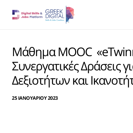
Μάθημα MOOC «eTwinni
Συνεργατικές Δράσεις γ
Δεξιοτήτων και Ικανοτή
25 ΙΑΝΟΥΑΡΙΟΥ 2023