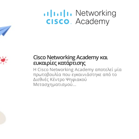
Cisco Networking Academy και
ευκαιρίες κατάρτισης
Η Cisco Networking Academy αποτελεί μία
πρωτοβουλία που εγκαινιάστηκε από το
Διεθνές Κέντρο Ψηφιακού
Μετασχηματισμού...