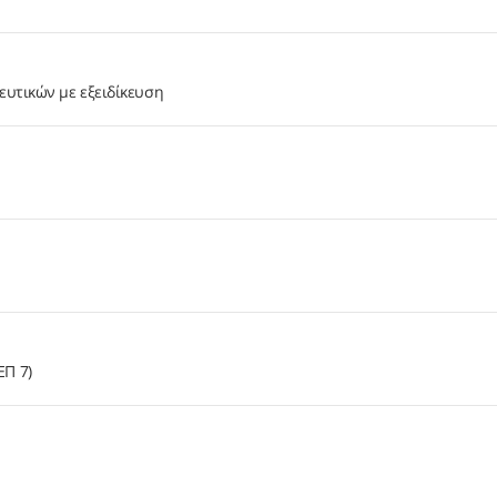
ευτικών με εξειδίκευση
ΕΠ 7)