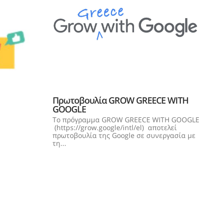
Πρωτοβουλία GROW GREECE WITH
GOOGLE
To πρόγραμμα GROW GREECE WITH GOOGLE
(https://grow.google/intl/el) αποτελεί
πρωτοβουλία της Google σε συνεργασία με
τη...