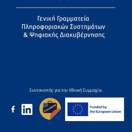
Συντονιστής για την Εθνική Συμμαχία.