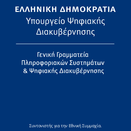
Συντονιστής για την Εθνική Συμμαχία.