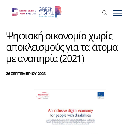
Ψηφιακή οικονομία χωρίς
αποκλεισμούς για τα άτομα
με αναπηρία (2021)
26 ΣΕΠΤΕΜΒΡΙΟΥ 2023