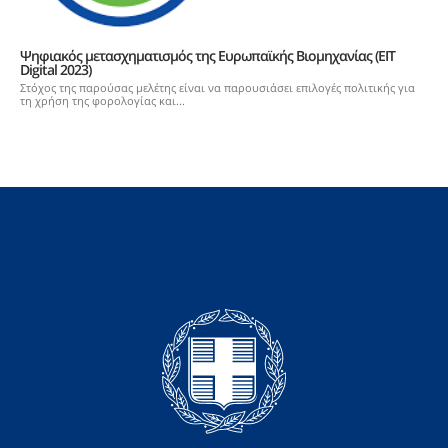
Ψηφιακός μετασχηματισμός της Ευρωπαϊκής Βιομηχανίας (EIT
Digital 2023)
Στόχος της παρούσας μελέτης είναι να παρουσιάσει επιλογές πολιτικής για
τη χρήση της φορολογίας και...