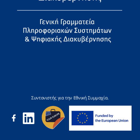
Συντονιστής για την Εθνική Συμμαχία.