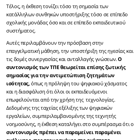
Τέλος, η έκθεση τονίζει τόσο τη σημασία των
κατάλληλων συνθηκών υποστήριξης τόσο σε επίπεδο
σχολικής μονάδας όσο και σε επίπεδο εκπαιδευτικού
συστήματος.
Αυτές περιλαμβάνουν την πρόσβαση στην
επαγγελματική μάθηση, την υποστήριξη της ηγεσίας και
τις δομές συνεργασίας και ανταλλαγής γνώσεων.
Ο
συντονισμός των ΤΠΕ θεωρείται επίσης ζωτικής
σημασίας για την αντιμετώπιση ζητημάτων
ισότητας,
όπως η πρόληψη του ψηφιακού χάσματος
και η διασφάλιση ότι όλοι οι εκπαιδευόμενοι
επωφελούνται από την χρήση της τεχνολογίας.
Δεδομένης της ταχείας εξέλιξης των ψηφιακών
εργαλείων, συμπεριλαμβανομένης της τεχνητής
νοημοσύνης, η έκθεση καταλήγει στο συμπέρασμα ότι ο
συντονισμός πρέπει να παραμείνει παραμένει