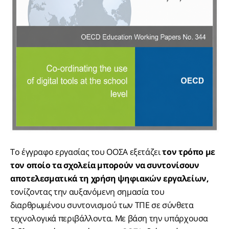
Το έγγραφο εργασίας του ΟΟΣΑ εξετάζει
τον τρόπο με
τον οποίο τα σχολεία μπορούν να συντονίσουν
αποτελεσματικά τη χρήση ψηφιακών εργαλείων,
τονίζοντας την αυξανόμενη σημασία του
διαρθρωμένου συντονισμού των ΤΠΕ σε σύνθετα
τεχνολογικά περιβάλλοντα. Με βάση την υπάρχουσα