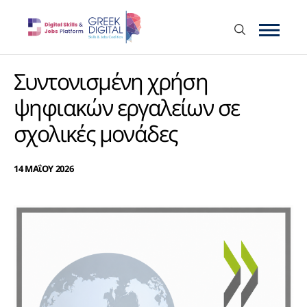
Συντονισμένη χρήση
ψηφιακών εργαλείων σε
σχολικές μονάδες
14 ΜΑΐΟΥ 2026