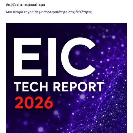
Διαβάσετε περισσότερα
Μια αγορά εργασίας με προτεραιότητα στις δεξιότητες