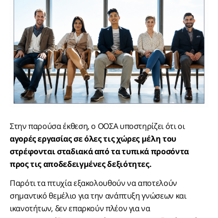
Στην παρούσα έκθεση, ο ΟΟΣΑ υποστηρίζει ότι οι
αγορές εργασίας σε όλες τις χώρες μέλη του
στρέφονται σταδιακά από τα τυπικά προσόντα
προς τις αποδεδειγμένες δεξιότητες.
Παρότι τα πτυχία εξακολουθούν να αποτελούν
σημαντικό θεμέλιο για την ανάπτυξη γνώσεων και
ικανοτήτων, δεν επαρκούν πλέον για να