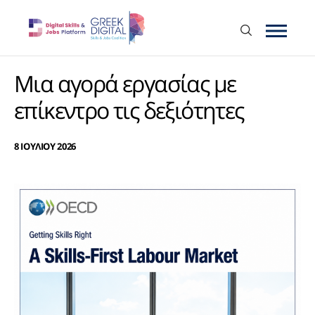
Μια αγορά εργασίας με
επίκεντρο τις δεξιότητες
8 ΙΟΥΛΙΟΥ 2026