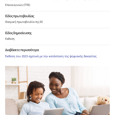
Επικοινωνιών (ΤΠΕ)
Είδος πρωτοβουλίας
Θεσμική πρωτοβουλία της ΕΕ
Είδος δημοσίευσης
Έκθεση
Διαβάσετε περισσότερα
Έκθεση του 2023 σχετικά με την κατάσταση της ψηφιακής δεκαετίας