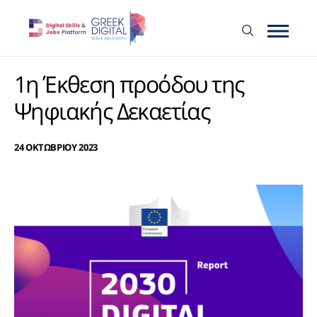
1η Έκθεση προόδου της
Ψηφιακής Δεκαετίας
24 ΟΚΤΩΒΡΙΟΥ 2023