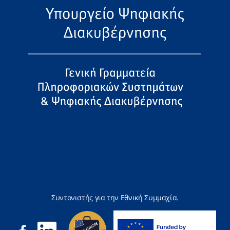
Συντονιστής για την Εθνική Συμμαχία.