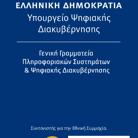
Συντονιστής για την Εθνική Συμμαχία.