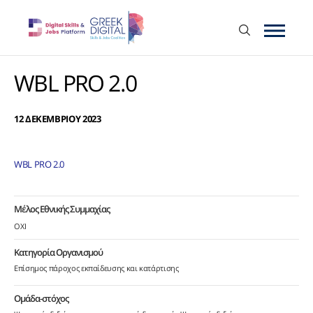
WBL PRO 2.0
12 ΔΕΚΕΜΒΡΙΟΥ 2023
WBL PRO 2.0
Μέλος Εθνικής Συμμαχίας
ΟΧΙ
Κατηγορία Οργανισμού
Επίσημος πάροχος εκπαίδευσης και κατάρτισης
Ομάδα-στόχος