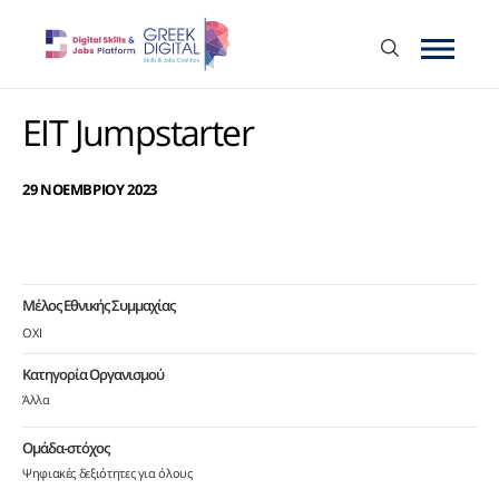
EIT Jumpstarter
29 ΝΟΕΜΒΡΙΟΥ 2023
Μέλος Εθνικής Συμμαχίας
ΟΧΙ
Κατηγορία Οργανισμού
Άλλα
Ομάδα-στόχος
Ψηφιακές δεξιότητες για όλους