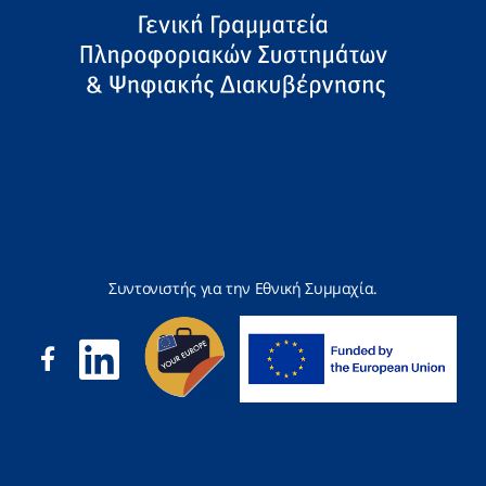
Συντονιστής για την Εθνική Συμμαχία.