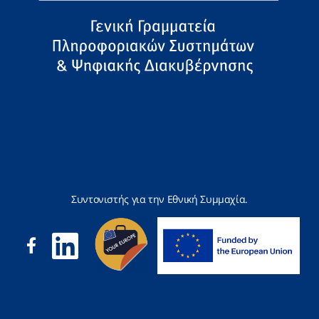
Συντονιστής για την Εθνική Συμμαχία.