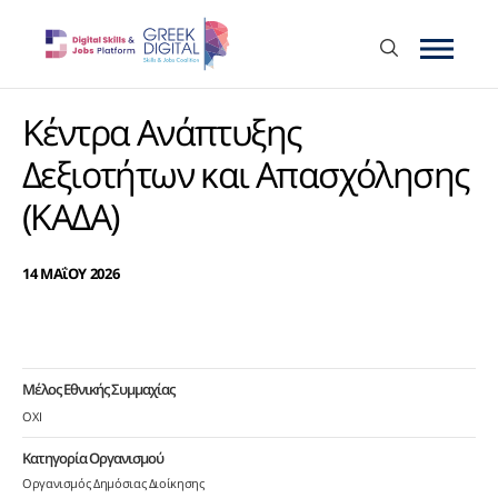
Κέντρα Ανάπτυξης
Δεξιοτήτων και Απασχόλησης
(ΚΑΔΑ)
14 ΜΑΐΟΥ 2026
Μέλος Εθνικής Συμμαχίας
ΟΧΙ
Κατηγορία Οργανισμού
Οργανισμός Δημόσιας Διοίκησης