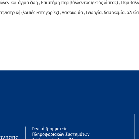
λον και άγρια ​​ζωή
Επιστήμη περιβάλλοντος (εκτός λίστας)
Περιβαλλ
τηνιατρική (λοιπές κατηγορίες)
Δασοκομία
Γεωργία, δασοκομία, αλιεία