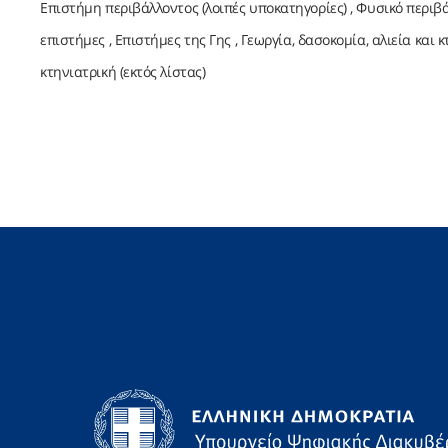
Επιστήμη περιβάλλοντος (λοιπές υποκατηγορίες)
Φυσικό περιβάλ
επιστήμες
Επιστήμες της Γης
Γεωργία, δασοκομία, αλιεία και κ
κτηνιατρική (εκτός λίστας)