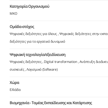
Κατηγορία Οργανισμού
ΜΚΟ
Ομάδα-στόχος
Ψηφιακές δεξιότητες για όλους
Ψηφιακές δεξιότητες στην εκπ
δεξιότητες για το εργατικό δυναμικό
Ψηφιακή τεχνολογία/εξειδίκευση
Ψηφιακές δεξιότητες
Digital transformation
Ανάπτυξη διαδικτ
συσκευές
Λογισμικό (Software)
Χώρα
Ελλάδα
Βιομηχανία - Τομέας Εκπαίδευσης και Κατάρτισης