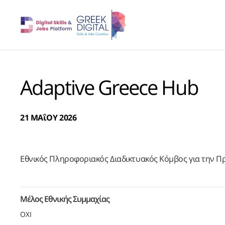
Adaptive Greece Hub
21 ΜΑΐΟΥ 2026
Εθνικός Πληροφοριακός Διαδικτυακός Κόμβος για την 
Μέλος Εθνικής Συμμαχίας
ΟΧΙ