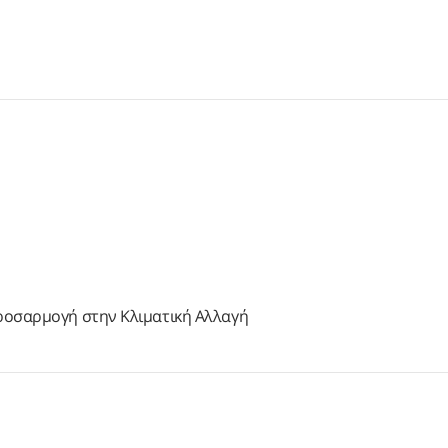
Προσαρμογή στην Κλιματική Αλλαγή