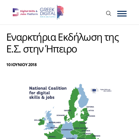
Εναρκτήρια Εκδήλωση της
Ε.Σ. στην Ήπειρο
10 ΙΟΥΝΙΟΥ 2018