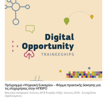
Πρόγραμμα «Ψηφιακή Ευκαιρία» – Φόρμα πρακτικής άσκησης για
τις επιχειρήσεις στην ΗΠΕΙΡΟ
Μηνιαία Αναφορά: Ιούνιος 2018 Έναρξη-Λήξη: Ιούνιος 2018 - Συνεχίζεται
Ωφελούμενοι: