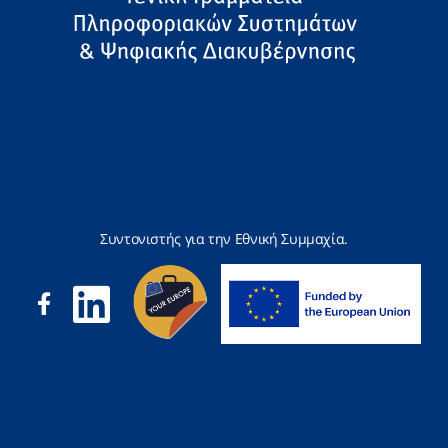
Συντονιστής για την Εθνική Συμμαχία.