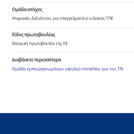
Ομάδα-στόχος
Ψηφιακές δεξιότητες για επαγγελματίες/ ειδικούς ΤΠΕ
Είδος πρωτοβουλίας
Θεσμική πρωτοβουλία της ΕΕ
Διαβάσετε περισσότερα
Ομάδα εμπειρογνωμόνων υψηλού επιπέδου για την ΤΝ