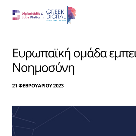
Ευρωπαϊκή ομάδα εμπει
Νοημοσύνη
21 ΦΕΒΡΟΥΑΡΙΟΥ 2023