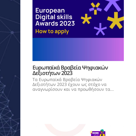
Ευρωπαϊκά Βραβεία Ψηφιακών
Δεξιοτήτων 2023
Τα Ευρωπαϊκά Βραβεία Ψηφιακών
Δεξιοτήτων 2023 έχουν ως στόχο να
αναγνωρίσουν και να προωθήσουν τα...