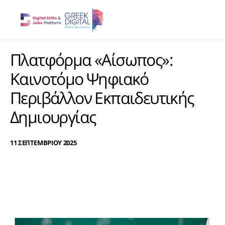
Πλατφόρμα «Αίσωπος»:
Καινοτόμο Ψηφιακό
Περιβάλλον Εκπαιδευτικής
Δημιουργίας
11 ΣΕΠΤΕΜΒΡΙΟΥ 2025