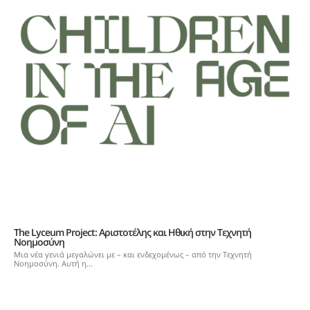
The Lyceum Project: Αριστοτέλης και Ηθική στην Τεχνητή
Νοημοσύνη
Μια νέα γενιά μεγαλώνει με – και ενδεχομένως – από την Τεχνητή
Νοημοσύνη. Αυτή η...