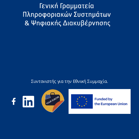
Συντονιστής για την Εθνική Συμμαχία.