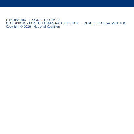
ΕΠΙΚΟΙΝΩΝΙΑ
ΣΥΧΝΕΣ ΕΡΩΤΗΣΕΙΣ
ΟΡΟΙ ΧΡΗΣΗΣ – ΠΟΛΙΤΙΚΗ ΑΣΦΑΛΕΙΑΣ ΑΠΟΡΡΗΤΟΥ
ΔΗΛΩΣΗ ΠΡΟΣΒΑΣΙΜΟΤΗΤΑΣ
Copyright © 2026 - National Coalition