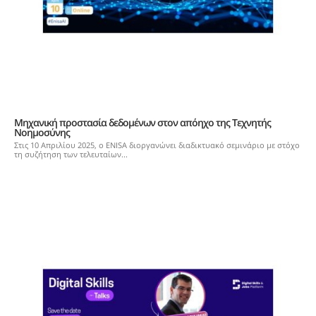
Μηχανική προστασία δεδομένων στον απόηχο της Τεχνητής
Νοημοσύνης
Στις 10 Απριλίου 2025, ο ENISA διοργανώνει διαδικτυακό σεμινάριο με στόχο
τη συζήτηση των τελευταίων...