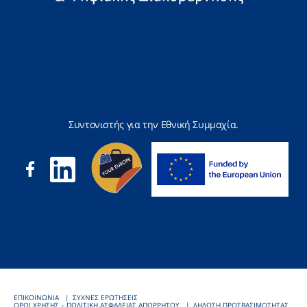
Συντονιστής για την Εθνική Συμμαχία.
ΕΠΙΚΟΙΝΩΝΙΑ
ΣΥΧΝΕΣ ΕΡΩΤΗΣΕΙΣ
ΟΡΟΙ ΧΡΗΣΗΣ – ΠΟΛΙΤΙΚΗ ΑΣΦΑΛΕΙΑΣ ΑΠΟΡΡΗΤΟΥ
ΔΗΛΩΣΗ ΠΡΟΣΒΑΣΙΜΟΤΗΤΑΣ