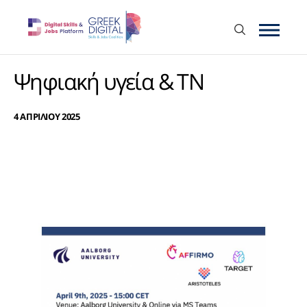
Ψηφιακή υγεία & ΤΝ
4 ΑΠΡΙΛΙΟΥ 2025