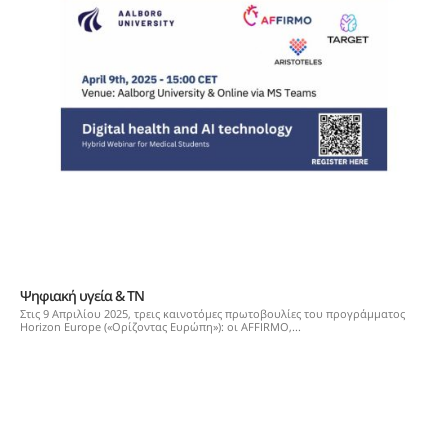
Ψηφιακή υγεία & ΤΝ
Στις 9 Απριλίου 2025, τρεις καινοτόμες πρωτοβουλίες του προγράμματος
Horizon Europe («Ορίζοντας Ευρώπη»): οι AFFIRMO,...