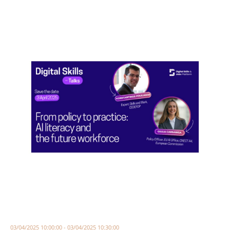
03/04/2025 10:00:00 - 03/04/2025 10:30:00