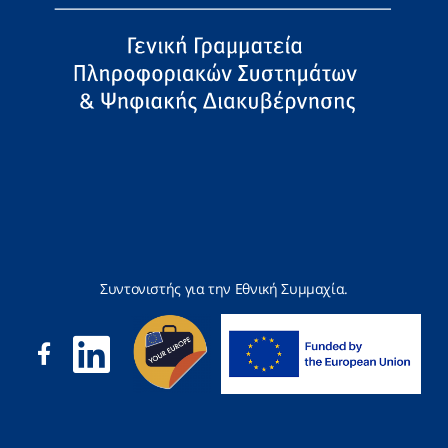
Συντονιστής για την Εθνική Συμμαχία.