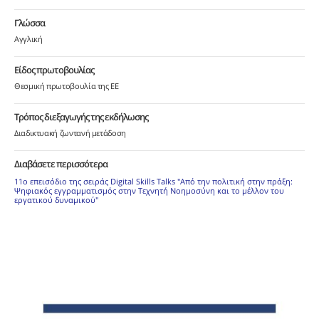
Γλώσσα
Αγγλική
Είδος πρωτοβουλίας
Θεσμική πρωτοβουλία της ΕΕ
Τρόπος διεξαγωγής της εκδήλωσης
Διαδικτυακή ζωντανή μετάδοση
Διαβάσετε περισσότερα
11ο επεισόδιο της σειράς Digital Skills Talks "Από την πολιτική στην πράξη:
Ψηφιακός εγγραμματισμός στην Τεχνητή Νοημοσύνη και το μέλλον του
εργατικού δυναμικού"