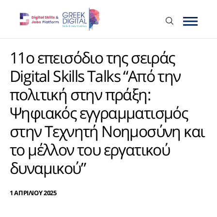
11ο επεισόδιο της σειράς
Digital Skills Talks “Από την
πολιτική στην πράξη:
Ψηφιακός εγγραμματισμός
στην Τεχνητή Νοημοσύνη και
το μέλλον του εργατικού
δυναμικού”
1 ΑΠΡΙΛΙΟΥ 2025