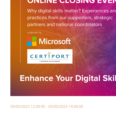
05/05/2023 12:00:00 - 05/05/2023 14:00:00