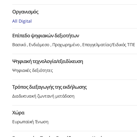
Οργανισμός
All Digital
Επίπεδο ψηφιακών δεξιοτήτων
Βασικό
Ενδιάμεσο
Προχωρημένο
Επαγγελματίας/Ειδικός ΤΠΕ
Ψηφιακή τεχνολογία/εξειδίκευση
Ψηφιακές δεξιότητες
Τρόπος διεξαγωγής της εκδήλωσης
Διαδικτυακή ζωντανή μετάδοση
Χώρα
Ευρωπαϊκή Ένωση