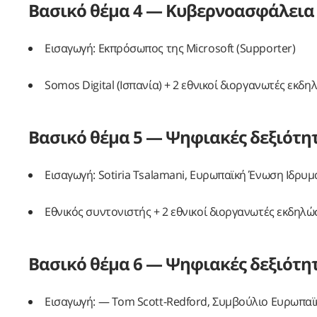
Βασικό θέμα 4 — Κυβερνοασφάλεια
Εισαγωγή: Εκπρόσωπος της Microsoft (Supporter)
Somos Digital (Ισπανία) + 2 εθνικοί διοργανωτές εκδ
Βασικό θέμα 5 — Ψηφιακές δεξιότητ
Εισαγωγή: Sotiria Tsalamani, Ευρωπαϊκή Ένωση Ιδρυμ
Εθνικός συντονιστής + 2 εθνικοί διοργανωτές εκδηλώ
Βασικό θέμα 6 — Ψηφιακές δεξιότητ
Εισαγωγή: — Tom Scott-Redford, Συμβούλιο Ευρωπαϊ