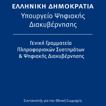
Συντονιστής για την Εθνική Συμμαχία.