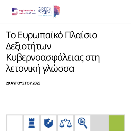
Το Ευρωπαϊκό Πλαίσιο
Δεξιοτήτων
Κυβερνοασφάλειας στη
λετονική γλώσσα
29 ΑΥΓΟΥΣΤΟΥ 2023