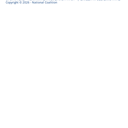
Copyright © 2026 - National Coalition