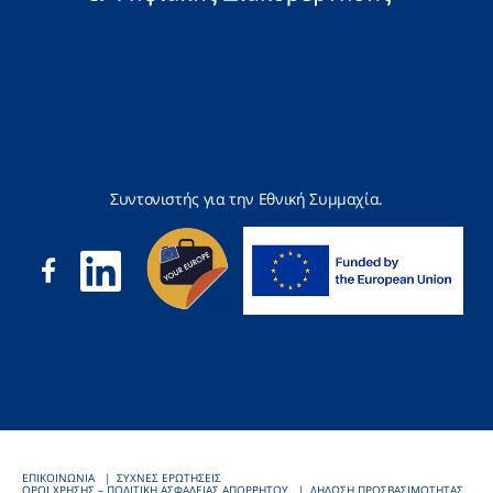
Συντονιστής για την Εθνική Συμμαχία.
ΕΠΙΚΟΙΝΩΝΙΑ
ΣΥΧΝΕΣ ΕΡΩΤΗΣΕΙΣ
ΟΡΟΙ ΧΡΗΣΗΣ – ΠΟΛΙΤΙΚΗ ΑΣΦΑΛΕΙΑΣ ΑΠΟΡΡΗΤΟΥ
ΔΗΛΩΣΗ ΠΡΟΣΒΑΣΙΜΟΤΗΤΑΣ