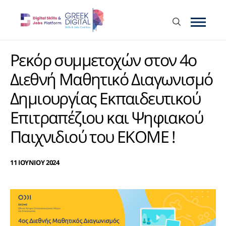
Ρεκόρ συμμετοχών στον 4ο
Διεθνή Μαθητικό Διαγωνισμό
Δημιουργίας Εκπαιδευτικού
Επιτραπέζιου και Ψηφιακού
Παιχνιδιού του ΕΚΟΜΕ !
11 ΙΟΥΝΙΟΥ 2024