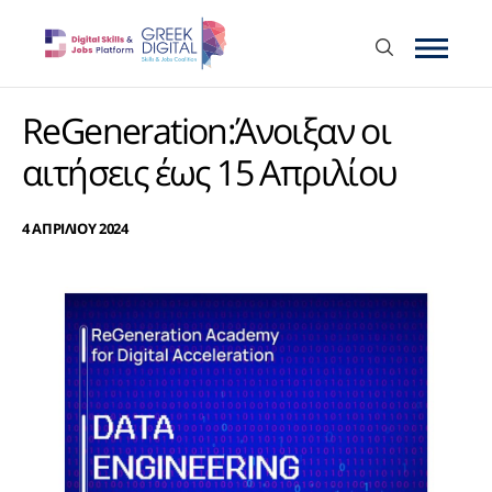
ReGeneration:Άνοιξαν οι
αιτήσεις έως 15 Απριλίου
4 ΑΠΡΙΛΙΟΥ 2024