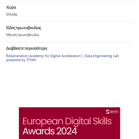
Χώρα
Ελλάδα
Είδος πρωτοβουλίας
Εθνική πρωτοβουλία
Διαβάσετε περισσότερα
ReGeneration Academy for Digital Acceleration | Data Engineering Lab
powered by TITAN