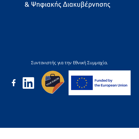
Συντονιστής για την Εθνική Συμμαχία.