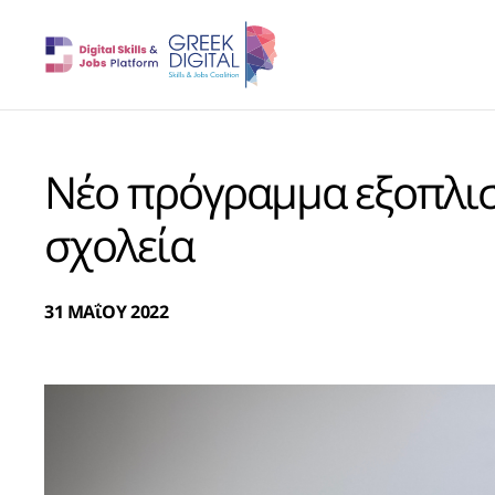
Νέο πρόγραμμα εξοπλισ
σχολεία
31 ΜΑΐΟΥ 2022