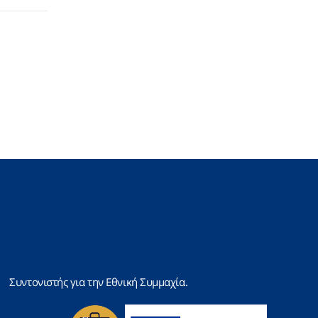
Συντονιστής για την Εθνική Συμμαχία.