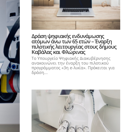
Δράση ψηφιακής ενδυνάμωσης
ατόμων άνω των 65 ετών – Έναρξη
πιλοτικής λειτουργίας στους δήμους
Καβάλας και Φλώρινας
Το Υπουργείο Ψηφιακής Διακυβέρνησης
ανακοινώνει την έναρξη του πιλοτικού
προγράμματος «3η e-λικία». Πρόκειται για
δράση...