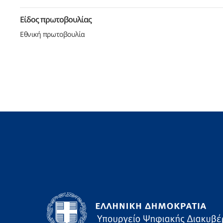
Είδος πρωτοβουλίας
Εθνική πρωτοβουλία