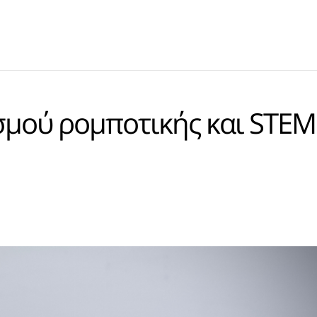
μού ρομποτικής και STEM