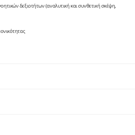
οητικών δεξιοτήτων (αναλυτική και συνθετική σκέψη,
ημονικότητας